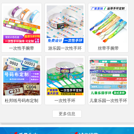
一次性手腕带
游乐园一次性手环
丝带手腕带
杜邦纸号码布定制
一次性手环
儿童乐园一次性手环
更多信息