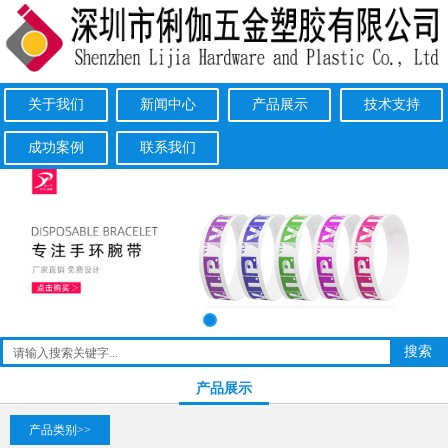
关于我们
新闻中心
产品展示
技术支持
成功案例
联系我们
产品展示
产品类别>>